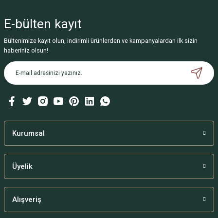
E-bülten
kayıt
Bültenimize kayıt olun, indirimli ürünlerden ve kampanyalardan ilk sizin
haberiniz olsun!
Kurumsal
Üyelik
Alışveriş