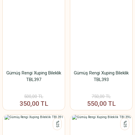
Gümüş Rengi Xuping Bileklik
Gümüş Rengi Xuping Bileklik
TBL397
TBL393
500,00 TL
750,00 TL
350,00 TL
550,00 TL
%25
%25