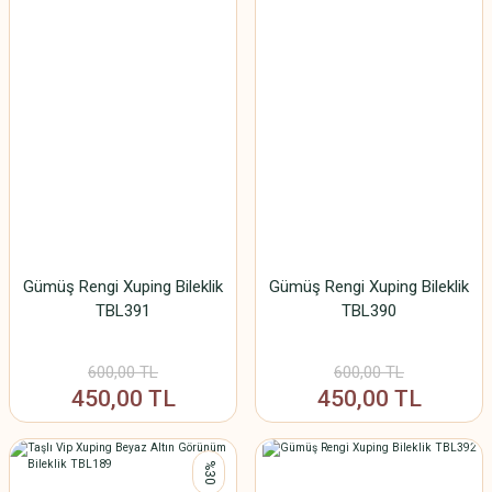
Gümüş Rengi Xuping Bileklik
Gümüş Rengi Xuping Bileklik
TBL391
TBL390
600,00 TL
600,00 TL
450,00 TL
450,00 TL
%30