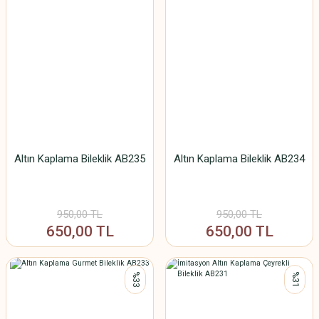
Altın Kaplama Bileklik AB235
Altın Kaplama Bileklik AB234
950,00 TL
950,00 TL
650,00 TL
650,00 TL
%33
%31