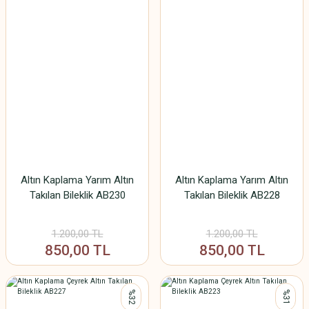
Altın Kaplama Yarım Altın
Altın Kaplama Yarım Altın
Takılan Bileklik AB230
Takılan Bileklik AB228
1.200,00 TL
1.200,00 TL
850,00 TL
850,00 TL
%32
%31