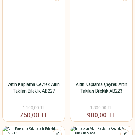
Altın Kaplama Çeyrek Altın
Altın Kaplama Çeyrek Altın
Takılan Bileklik AB227
Takılan Bileklik AB223
1.100,00 TL
1.300,00 TL
750,00 TL
900,00 TL