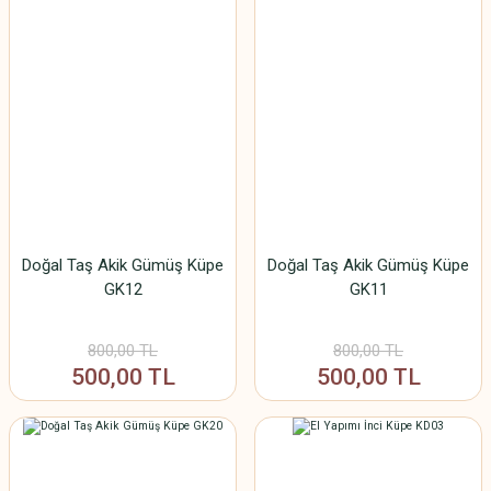
Doğal Taş Akik Gümüş Küpe
Doğal Taş Akik Gümüş Küpe
GK12
GK11
800,00 TL
800,00 TL
500,00 TL
500,00 TL