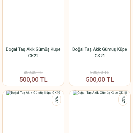
Doğal Taş Akik Gümüş Küpe
Doğal Taş Akik Gümüş Küpe
GK22
GK21
800,00 TL
800,00 TL
500,00 TL
500,00 TL
%37
%37