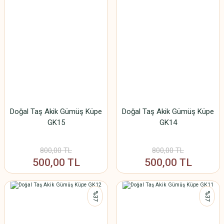
Doğal Taş Akik Gümüş Küpe
Doğal Taş Akik Gümüş Küpe
GK15
GK14
800,00 TL
800,00 TL
500,00 TL
500,00 TL
%37
%37