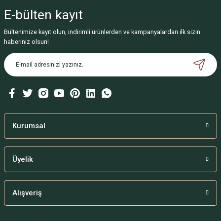
E-bülten
kayıt
Bültenimize kayıt olun, indirimli ürünlerden ve kampanyalardan ilk sizin
haberiniz olsun!
Kurumsal
Üyelik
Alışveriş