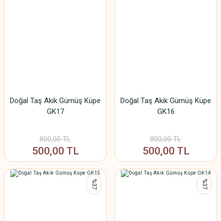
Doğal Taş Akik Gümüş Küpe
Doğal Taş Akik Gümüş Küpe
GK17
GK16
800,00 TL
800,00 TL
500,00 TL
500,00 TL
%37
%37