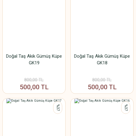
Doğal Taş Akik Gümüş Küpe
Doğal Taş Akik Gümüş Küpe
GK19
GK18
800,00 TL
800,00 TL
500,00 TL
500,00 TL
%37
%37