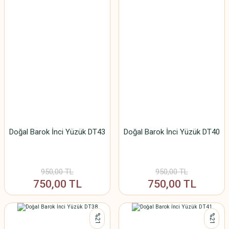
Doğal Barok İnci Yüzük DT43
Doğal Barok İnci Yüzük DT40
950,00 TL
950,00 TL
750,00 TL
750,00 TL
%21
%21