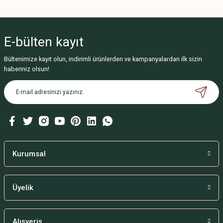
E-bülten
kayıt
Bültenimize kayıt olun, indirimli ürünlerden ve kampanyalardan ilk sizin
haberiniz olsun!
Kurumsal
Üyelik
Alışveriş