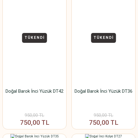
TÜKENDİ
TÜKENDİ
Doğal Barok İnci Yüzük DT42
Doğal Barok İnci Yüzük DT36
950,00 TL
950,00 TL
750,00 TL
750,00 TL