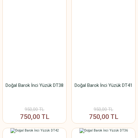
Doğal Barok İnci Yüzük DT38
Doğal Barok İnci Yüzük DT41
950,00 TL
950,00 TL
750,00 TL
750,00 TL