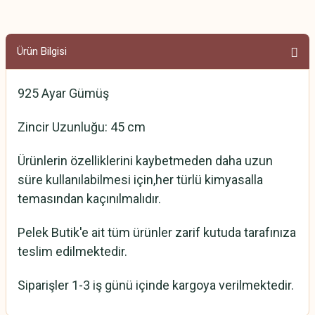
Ürün Bilgisi
925 Ayar Gümüş
Zincir Uzunluğu: 45 cm
Ürünlerin özelliklerini kaybetmeden daha uzun
süre kullanılabilmesi için,her türlü kimyasalla
temasından kaçınılmalıdır.
Pelek Butik'e ait tüm ürünler zarif kutuda tarafınıza
teslim edilmektedir.
Siparişler 1-3 iş günü içinde kargoya verilmektedir.