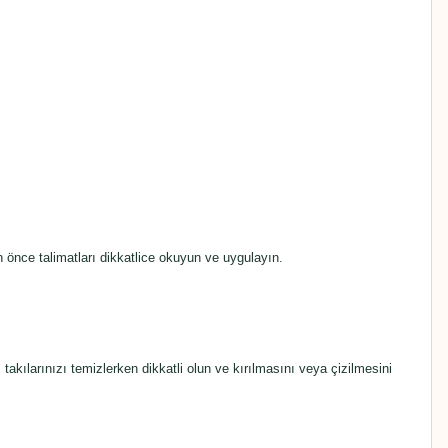
 önce talimatları dikkatlice okuyun ve uygulayın.
akılarınızı temizlerken dikkatli olun ve kırılmasını veya çizilmesini