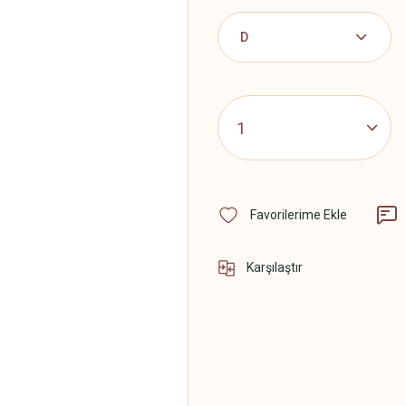
Karşılaştır