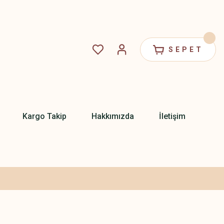
SEPET
Kargo Takip
Hakkımızda
İletişim