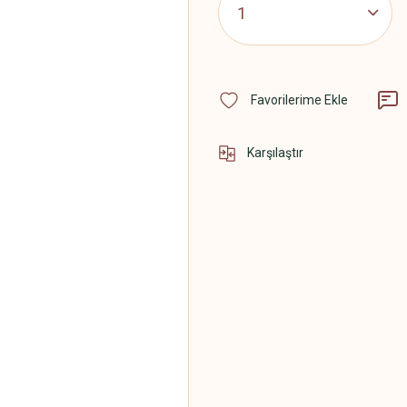
Karşılaştır