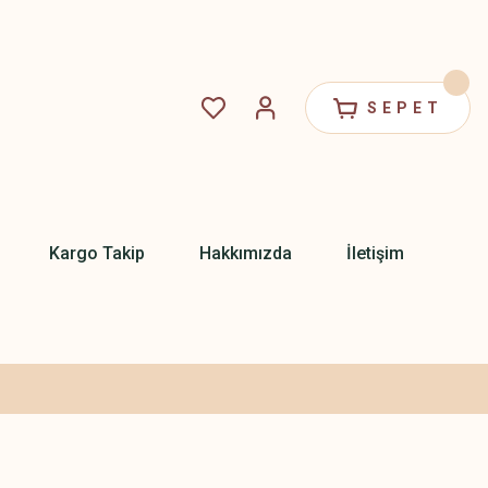
SEPET
Kargo Takip
Hakkımızda
İletişim