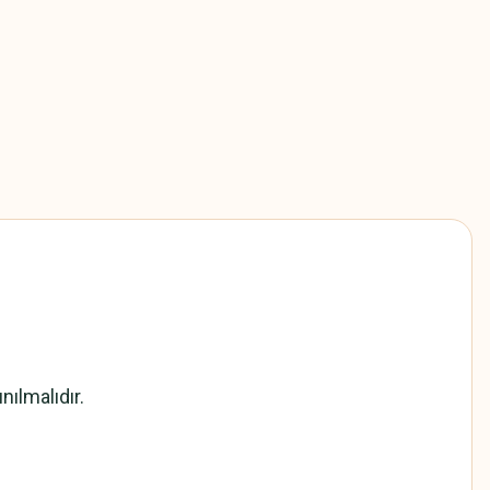
nılmalıdır.