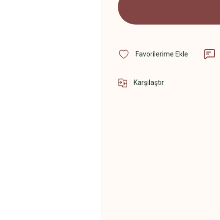
Karşılaştır