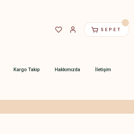
SEPET
Kargo Takip
Hakkımızda
İletişim