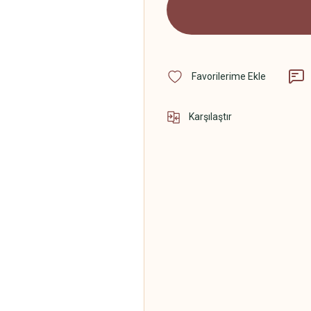
Karşılaştır