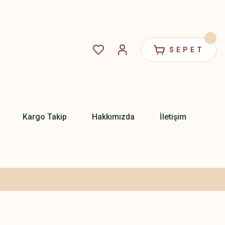
SEPET
Kargo Takip
Hakkımızda
İletişim