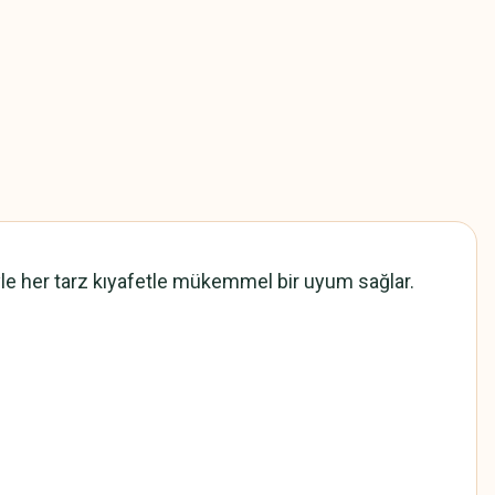
süyle her tarz kıyafetle mükemmel bir uyum sağlar.